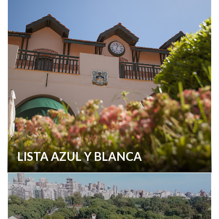
LISTA AZUL Y BLANCA