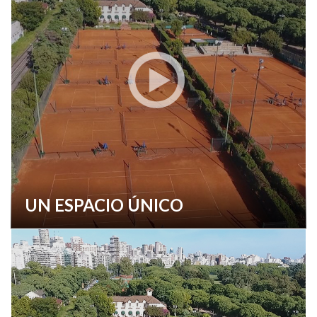
UN ESPACIO ÚNICO