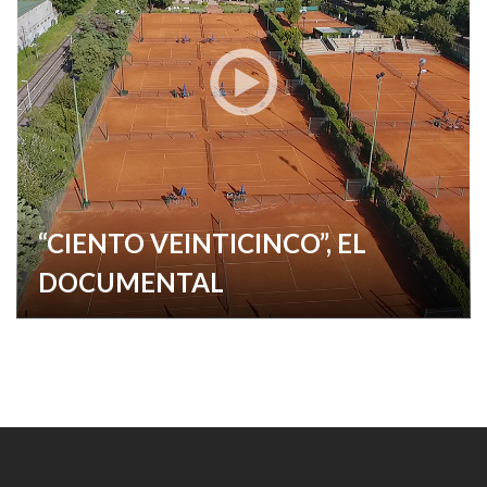
“CIENTO VEINTICINCO”, EL
DOCUMENTAL