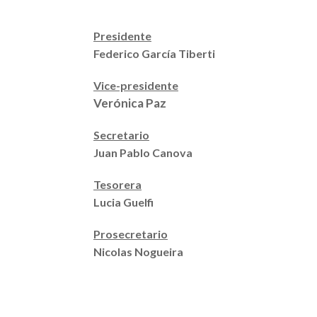
Presidente
Federico García Tiberti
Vice-presidente
Verónica Paz
Secretario
Juan Pablo Canova
Tesorera
Lucia Guelfi
Prosecretario
Nicolas Nogueira