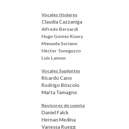
Vocales titulares
Claudia Cazzaniga
Alfredo Bernardi
Hugo Gomez Koury
Manuela Soriano
Héctor Toneguzzo
Luis Lamon
Vocales Suplentes
Ricardo Cano
Rodrigo Bóscolo
Marta Tamagno
Revisores de cuenta
Daniel Falck
Hernan Medina
Vanessa Ruegg