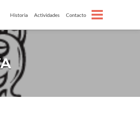
Open Me
Historia
Actividades
Contacto
VA