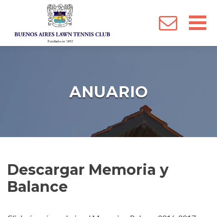
 Menu
ANUARIO
Descargar Memoria y
Balance