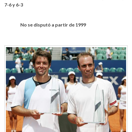
7-6 y 6-3
No se disputó a partir de 1999