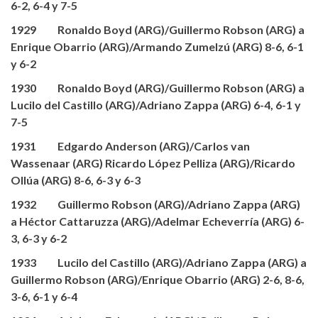
6-2, 6-4 y 7-5
1929 Ronaldo Boyd (ARG)/Guillermo Robson (ARG) a
Enrique Obarrio (ARG)/Armando Zumelzú (ARG) 8-6, 6-1
y 6-2
1930 Ronaldo Boyd (ARG)/Guillermo Robson (ARG) a
Lucilo del Castillo (ARG)/Adriano Zappa (ARG) 6-4, 6-1 y
7-5
1931 Edgardo Anderson (ARG)/Carlos van
Wassenaar (ARG) Ricardo López Pelliza (ARG)/Ricardo
Ollúa (ARG) 8-6, 6-3 y 6-3
1932 Guillermo Robson (ARG)/Adriano Zappa (ARG)
a Héctor Cattaruzza (ARG)/Adelmar Echeverría (ARG) 6-
3, 6-3 y 6-2
1933 Lucilo del Castillo (ARG)/Adriano Zappa (ARG) a
Guillermo Robson (ARG)/Enrique Obarrio (ARG) 2-6, 8-6,
3-6, 6-1 y 6-4