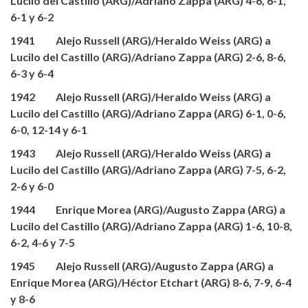
Lucilo del Castillo (ARG)/Adriano Zappa (ARG) 4-6, 6-1,
6-1 y 6-2
1941 Alejo Russell (ARG)/Heraldo Weiss (ARG) a
Lucilo del Castillo (ARG)/Adriano Zappa (ARG) 2-6, 8-6,
6-3 y 6-4
1942 Alejo Russell (ARG)/Heraldo Weiss (ARG) a
Lucilo del Castillo (ARG)/Adriano Zappa (ARG) 6-1, 0-6,
6-0, 12-14 y 6-1
1943 Alejo Russell (ARG)/Heraldo Weiss (ARG) a
Lucilo del Castillo (ARG)/Adriano Zappa (ARG) 7-5, 6-2,
2-6 y 6-0
1944 Enrique Morea (ARG)/Augusto Zappa (ARG) a
Lucilo del Castillo (ARG)/Adriano Zappa (ARG) 1-6, 10-8,
6-2, 4-6 y 7-5
1945 Alejo Russell (ARG)/Augusto Zappa (ARG) a
Enrique Morea (ARG)/Héctor Etchart (ARG) 8-6, 7-9, 6-4
y 8-6