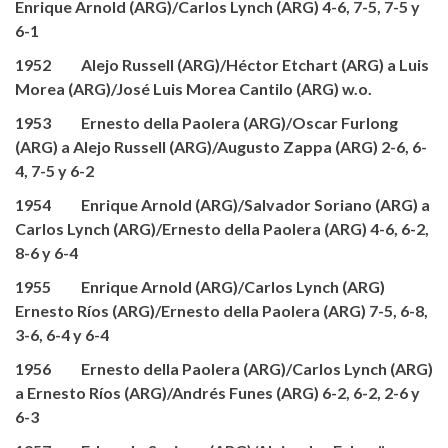
Enrique Arnold (ARG)/Carlos Lynch (ARG) 4-6, 7-5, 7-5 y
6-1
1952 Alejo Russell (ARG)/Héctor Etchart (ARG) a Luis
Morea (ARG)/José Luis Morea Cantilo (ARG) w.o.
1953 Ernesto della Paolera (ARG)/Oscar Furlong
(ARG) a Alejo Russell (ARG)/Augusto Zappa (ARG) 2-6, 6-
4, 7-5 y 6-2
1954 Enrique Arnold (ARG)/Salvador Soriano (ARG) a
Carlos Lynch (ARG)/Ernesto della Paolera (ARG) 4-6, 6-2,
8-6 y 6-4
1955 Enrique Arnold (ARG)/Carlos Lynch (ARG)
Ernesto Ríos (ARG)/Ernesto della Paolera (ARG) 7-5, 6-8,
3-6, 6-4 y 6-4
1956 Ernesto della Paolera (ARG)/Carlos Lynch (ARG)
a Ernesto Ríos (ARG)/Andrés Funes (ARG) 6-2, 6-2, 2-6 y
6-3