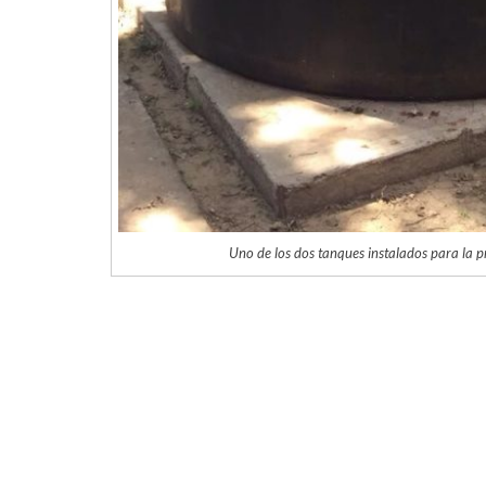
Uno de los dos tanques instalados para la p