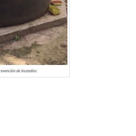
revención de incendios