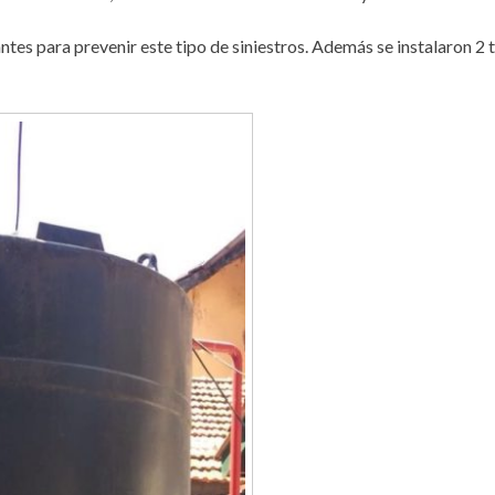
ntes para prevenir este tipo de siniestros. Además se instalaron 2 