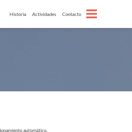
Open Me
Historia
Actividades
Contacto
ncionamiento automático.