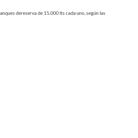
tanques dereserva de 15.000 lts cada uno, según las