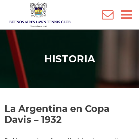
 Menu
HISTORIA
La Argentina en Copa
Davis – 1932