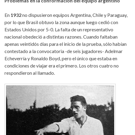
Problemas en la conformación del equipo argentino
En
1932
no dispusieron equipos Argentina, Chile y Paraguay,
por lo que Brasil obtuvo la zona aunque luego cedió con
Estados Unidos por 5-0. La falta de un representativo
nacional obedeció a distintas razones. Cuando faltaban
apenas veintidós días para el inicio de la prueba, sólo habían
contestado a la convocatoria -de seis jugadores- Adelmar
Echeverría y Ronaldo Boyd, pero el único que estaba en
condiciones de viajar era el primero. Los otros cuatro no
respondieron al llamado.