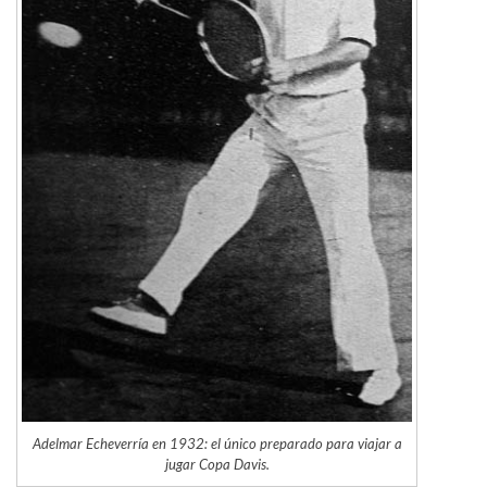
Adelmar Echeverría en 1932: el único preparado para viajar a
jugar Copa Davis.