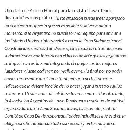
Un relato de Arturo Hortal para la revista “Lawn Tennis
Ilustrado” es muy gráfico:
“Esta situación puede traer aparejado
un problema muy serio que no es posible resolver a último
momento: si la Argentina no puede formar equipo para enviar a
los Estados Unidos, ¿intervendrá o no en la Zona Sudamericana?
Constituiría en realidad un desaire para todas las otras naciones
sudamericanas que intervienen el hecho posible que los argentinos
se impusieran en la zona integrando el equipo con los mejores
jugadores y luego cedieran por walk over en la final por no poder
enviar representación. Como también sería perfectamente
ridículo que la determinación de no hacer jugar a nuestro equipo
se tomara 15 días antes de iniciarse los encuentros. Por otro lado,
la Asociación Argentina de Lawn Tennis, en su carácter de entidad
organizadora de la Zona Sudamericana, ha asumido frente al
Comité de Copa Davis responsabilidades ineludibles que está en la
obligación de cumplir con toda corrección y en forma que no