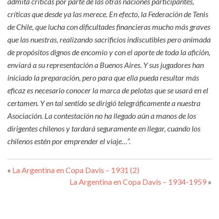
admita críticas por parte de las otras naciones participantes,
críticas que desde ya las merece. En efecto, la Federación de Tenis
de Chile, que lucha con dificultades financieras mucho más graves
que las nuestras, realizando sacrificios indiscutibles pero animada
de propósitos dignos de encomio y con el aporte de toda la afición,
enviará a su representación a Buenos Aires. Y sus jugadores han
iniciado la preparación, pero para que ella pueda resultar más
eficaz es necesario conocer la marca de pelotas que se usará en el
certamen. Y en tal sentido se dirigió telegráficamente a nuestra
Asociación. La contestación no ha llegado aún a manos de los
dirigentes chilenos y tardará seguramente en llegar, cuando los
chilenos estén por emprender el viaje…”.
«
La Argentina en Copa Davis – 1931 (2)
La Argentina en Copa Davis – 1934-1959
»